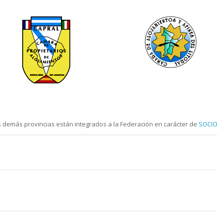
 demás provincias están integrados a la Federación en carácter de
SOCIO