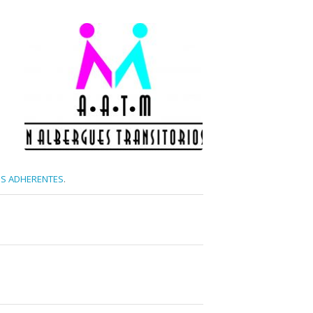
S ADHERENTES
.