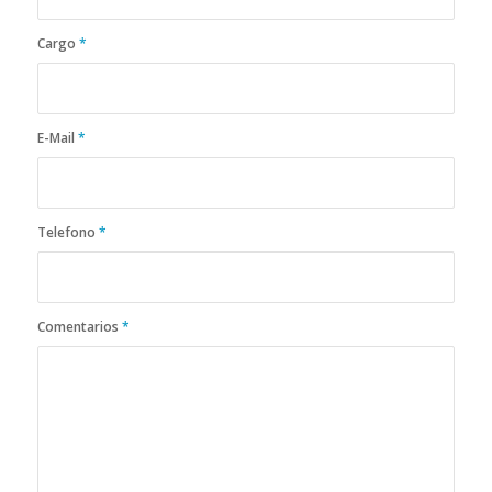
Cargo
*
E-Mail
*
Telefono
*
Comentarios
*