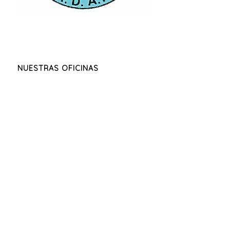
NUESTRAS OFICINAS