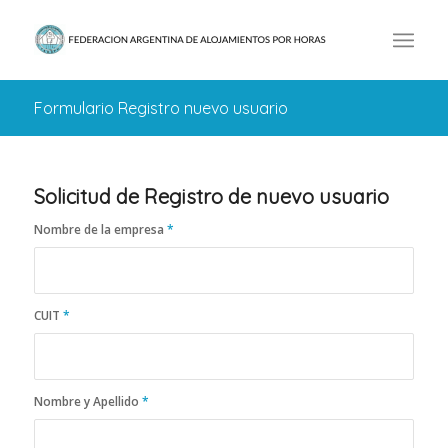
Formulario Registro nuevo usuario
Solicitud de Registro de nuevo usuario
Nombre de la empresa
*
CUIT
*
Nombre y Apellido
*