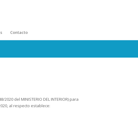
s
Contacto
8/2020 del MINISTERIO DEL INTERIOR) para
020, al respecto establece: