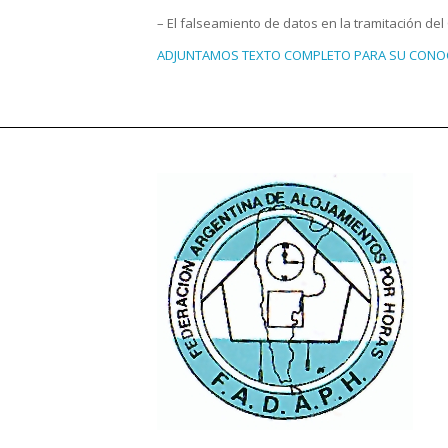
– El falseamiento de datos en la tramitación del
ADJUNTAMOS TEXTO COMPLETO PARA SU CONOC