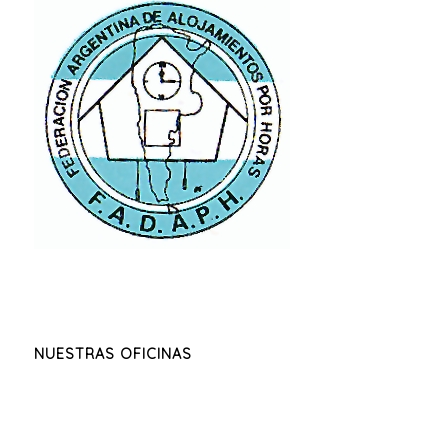
NUESTRAS OFICINAS