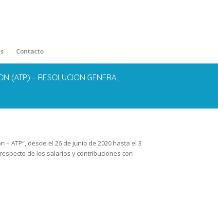
s
Contacto
ON (ATP) – RESOLUCION GENERAL
 – ATP”, desde el 26 de junio de 2020 hasta el 3
 respecto de los salarios y contribuciones con