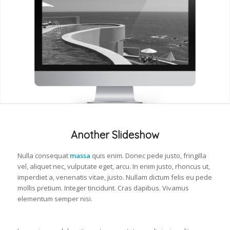
Another Slideshow
Nulla consequat
massa
quis enim. Donec pede justo, fringilla
vel, aliquet nec, vulputate eget, arcu. In enim justo, rhoncus ut,
imperdiet a, venenatis vitae, justo. Nullam dictum felis eu pede
mollis pretium. Integer tincidunt. Cras dapibus. Vivamus
elementum semper nisi.