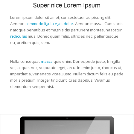
Super nice Lorem Ipsum
Lorem ipsum dolor sit amet, consectetuer adipiscing elit.
Aenean
commodo ligula eget dolor
. Aenean massa. Cum sociis
natoque penatibus et magnis dis parturient montes, nascetur
ridiculus
mus. Donec quam felis, ultricies nec, pellentesque
eu, pretium quis, sem.
Nulla consequat
massa
quis enim. Donec pede justo, fringilla
vel, aliquet nec, vulputate eget, arcu. In enim justo, rhoncus ut,
imperdiet a, venenatis vitae, justo. Nullam dictum felis eu pede
mollis pretium. Integer tincidunt. Cras dapibus. Vivamus
elementum semper nisi.