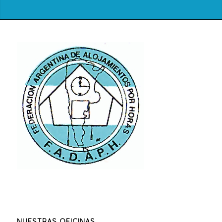
NUESTRAS OFICINAS