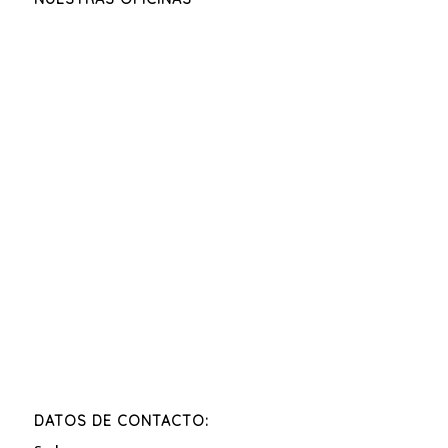
DATOS DE CONTACTO: