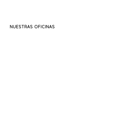
NUESTRAS OFICINAS