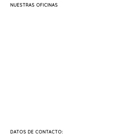
NUESTRAS OFICINAS
DATOS DE CONTACTO: