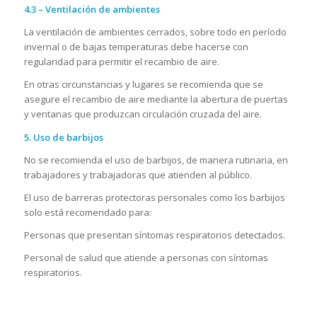
4.3 – Ventilación de ambientes
La ventilación de ambientes cerrados, sobre todo en período
invernal o de bajas temperaturas debe hacerse con
regularidad para permitir el recambio de aire.
En otras circunstancias y lugares se recomienda que se
asegure el recambio de aire mediante la abertura de puertas
y ventanas que produzcan circulación cruzada del aire.
5. Uso de barbijos
No se recomienda el uso de barbijos, de manera rutinaria, en
trabajadores y trabajadoras que atienden al público.
El uso de barreras protectoras personales como los barbijos
solo está recomendado para:
Personas que presentan síntomas respiratorios detectados.
Personal de salud que atiende a personas con síntomas
respiratorios.