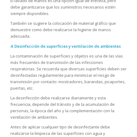
El lavado de manos es una opción igual de efectiva, pero
debe garantizarse que los suministros necesarios estén
siempre disponibles.
También se sugiere la colocación de material gráfico que
demuestre como debe realizarse la higiene de manos
adecuada.
4. Desinfección de superficies y ventilación de ambientes
La contaminación de superficies y objetos es una de las vías
más frecuentes de transmisión de las infecciones
respiratorias. Se recuerda que diversas superficies deben ser
desinfectadas regularmente para minimizar el riesgo de
transmisión por contacto: mostradores, barandas, picaportes,
puertas, etc.
La desinfección debe realizarse diariamente y esta
frecuencia, depende del tránsito y de la acumulación de
personas, la época del año y la complementación con la
ventilación de ambientes.
Antes de aplicar cualquier tipo de desinfectante debe
realizarse la limpieza de las superficies con agua y