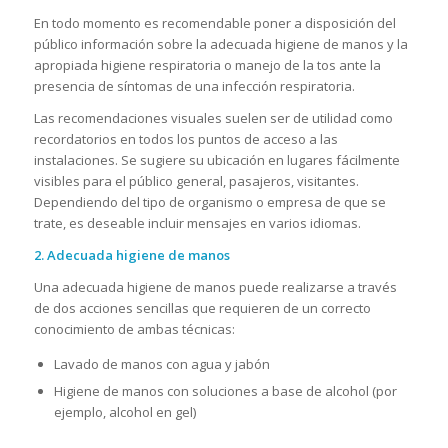
En todo momento es recomendable poner a disposición del
público información sobre la adecuada higiene de manos y la
apropiada higiene respiratoria o manejo de la tos ante la
presencia de síntomas de una infección respiratoria.
Las recomendaciones visuales suelen ser de utilidad como
recordatorios en todos los puntos de acceso a las
instalaciones. Se sugiere su ubicación en lugares fácilmente
visibles para el público general, pasajeros, visitantes.
Dependiendo del tipo de organismo o empresa de que se
trate, es deseable incluir mensajes en varios idiomas.
2. Adecuada higiene de manos
Una adecuada higiene de manos puede realizarse a través
de dos acciones sencillas que requieren de un correcto
conocimiento de ambas técnicas:
Lavado de manos con agua y jabón
Higiene de manos con soluciones a base de alcohol (por
ejemplo, alcohol en gel)