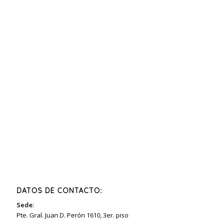
DATOS DE CONTACTO:
Sede
:
Pte. Gral. Juan D. Perón 1610, 3er. piso