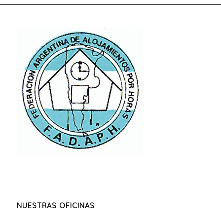
NUESTRAS OFICINAS