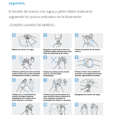
segundos
.
El lavado de manos con agua y jabón debe realizarse
siguiendo los pasos indicados en la ilustración.
-CUADRO LAVADO DE MAÑOS –