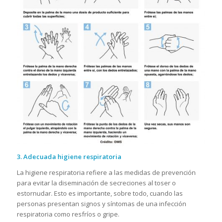
3. Adecuada higiene respiratoria
La higiene respiratoria refiere a las medidas de prevención
para evitar la diseminación de secreciones al toser o
estornudar. Esto es importante, sobre todo, cuando las
personas presentan signos y síntomas de una infección
respiratoria como resfríos o gripe.