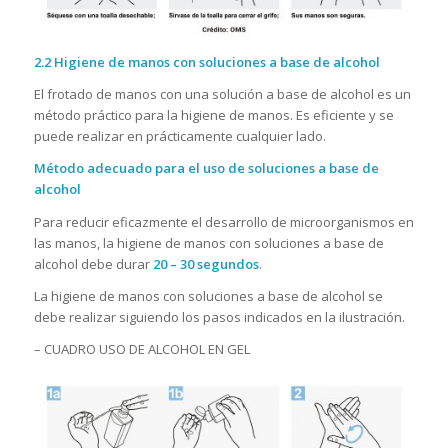
2.2 Higiene de manos con soluciones a base de alcohol
El frotado de manos con una solución a base de alcohol es un
método práctico para la higiene de manos. Es eficiente y se
puede realizar en prácticamente cualquier lado.
Método adecuado para el uso de soluciones a base de
alcohol
Para reducir eficazmente el desarrollo de microorganismos en
las manos, la higiene de manos con soluciones a base de
alcohol debe durar
20 – 30 segundos
.
La higiene de manos con soluciones a base de alcohol se
debe realizar siguiendo los pasos indicados en la ilustración.
– CUADRO USO DE ALCOHOL EN GEL