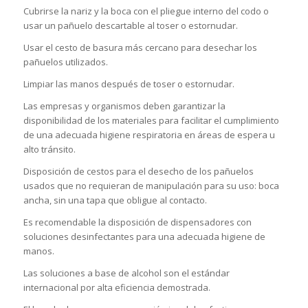
Cubrirse la nariz y la boca con el pliegue interno del codo o
usar un pañuelo descartable al toser o estornudar.
Usar el cesto de basura más cercano para desechar los
pañuelos utilizados.
Limpiar las manos después de toser o estornudar.
Las empresas y organismos deben garantizar la
disponibilidad de los materiales para facilitar el cumplimiento
de una adecuada higiene respiratoria en áreas de espera u
alto tránsito.
Disposición de cestos para el desecho de los pañuelos
usados que no requieran de manipulación para su uso: boca
ancha, sin una tapa que obligue al contacto.
Es recomendable la disposición de dispensadores con
soluciones desinfectantes para una adecuada higiene de
manos.
Las soluciones a base de alcohol son el estándar
internacional por alta eficiencia demostrada.