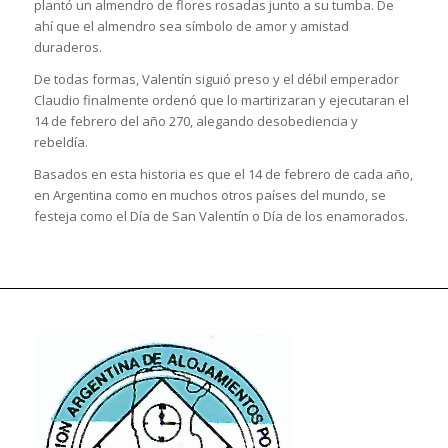
plantó un almendro de flores rosadas junto a su tumba. De
ahí que el almendro sea símbolo de amor y amistad
duraderos.
De todas formas, Valentín siguió preso y el débil emperador
Claudio finalmente ordenó que lo martirizaran y ejecutaran el
14 de febrero del año 270, alegando desobediencia y
rebeldía.
Basados en esta historia es que el 14 de febrero de cada año,
en Argentina como en muchos otros países del mundo, se
festeja como el Día de San Valentín o Día de los enamorados.