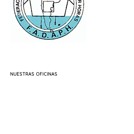
NUESTRAS OFICINAS