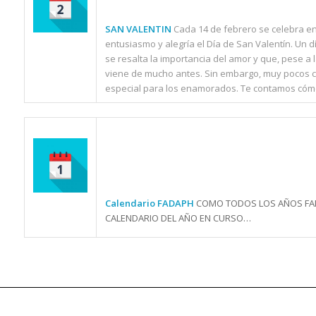
SAN VALENTIN
Cada 14 de febrero se celebra e
entusiasmo y alegría el Día de San Valentín. Un
se resalta la importancia del amor y que, pese a 
viene de mucho antes. Sin embargo, muy pocos co
especial para los enamorados. Te contamos cómo
Calendario FADAPH
COMO TODOS LOS AÑOS FAD
CALENDARIO DEL AÑO EN CURSO…