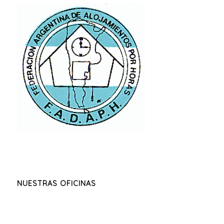
NUESTRAS OFICINAS