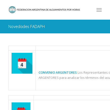
Novedades FADAPH
CONVENIO ARGENTORES
Los Representantes 
ARGENTORES para analizar los términos del ac